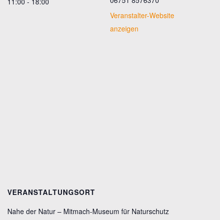
11:00 - 18:00
Veranstalter-Website
anzeigen
VERANSTALTUNGSORT
Nahe der Natur – Mitmach-Museum für Naturschutz