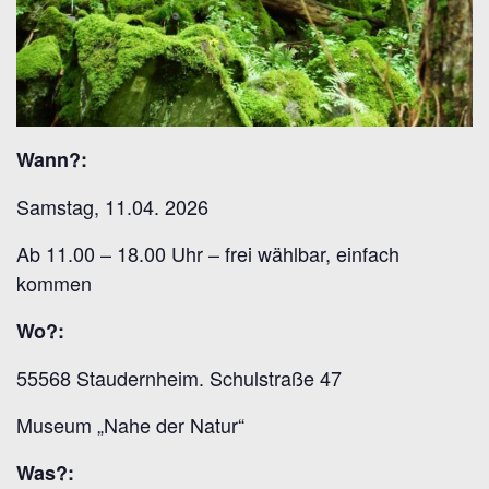
Wann?:
Samstag, 11.04. 2026
Ab 11.00 – 18.00 Uhr – frei wählbar, einfach
kommen
Wo?:
55568 Staudernheim. Schulstraße 47
Museum „Nahe der Natur“
Was?: