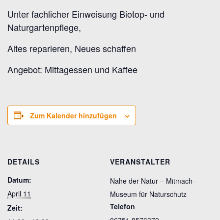
Unter fachlicher Einweisung Biotop- und
Naturgartenpflege,
Altes reparieren, Neues schaffen
Angebot: Mittagessen und Kaffee
Zum Kalender hinzufügen
DETAILS
VERANSTALTER
Datum:
Nahe der Natur – Mitmach-
April 11
Museum für Naturschutz
Telefon
Zeit:
06751 8576370